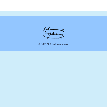
© 2019 Chitoseame.