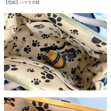
【型紙】ハマラボ様