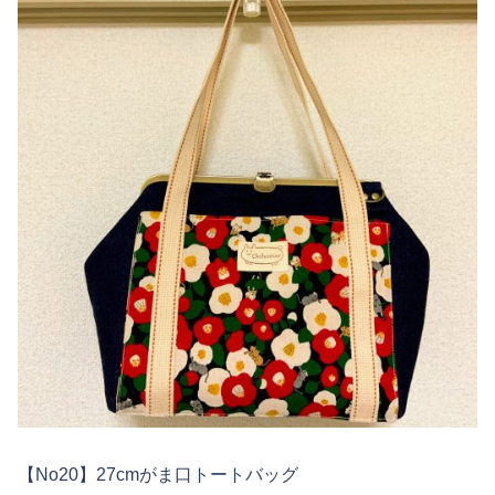
【No20】27cmがま口トートバッグ