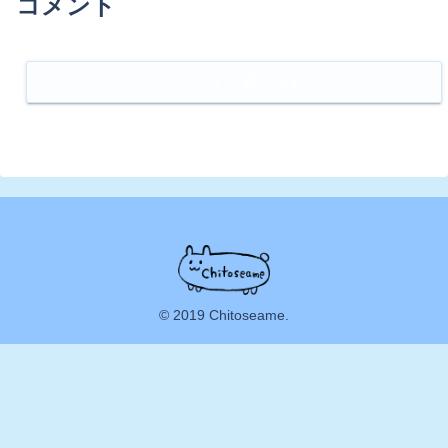
コメント
コメントを書き込む
© 2019 Chitoseame.