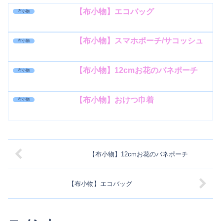
【布小物】エコバッグ
布小物
【布小物】スマホポーチ/サコッシュ
布小物
【布小物】12cmお花のバネポーチ
布小物
【布小物】おけつ巾着
布小物
【布小物】12cmお花のバネポーチ
【布小物】エコバッグ