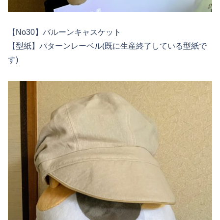
【No30】バルーンキャスケット
【型紙】パターンレーベル(既に生産終了している型紙で
す)