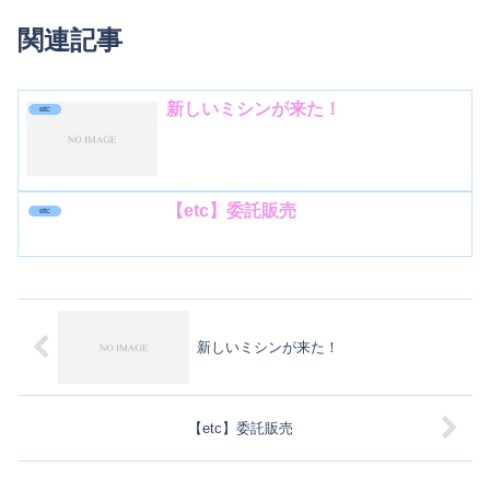
関連記事
新しいミシンが来た！
etc
【etc】委託販売
etc
新しいミシンが来た！
【etc】委託販売