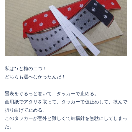
私は🐾と梅の二つ！
どちらも選べなかったんだ！
畳表をぐるっと巻いて、タッカーで止める。
画用紙でアタリを取って、タッカーで仮止めして、挟んで
折り曲げて止める。
このタッカーが意外と難しくて結構針を無駄にしてしまっ
た。