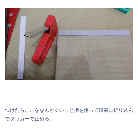
つけたらここをなんかぐいっと指を使って綺麗に折り込ん
でタッカーで止める。