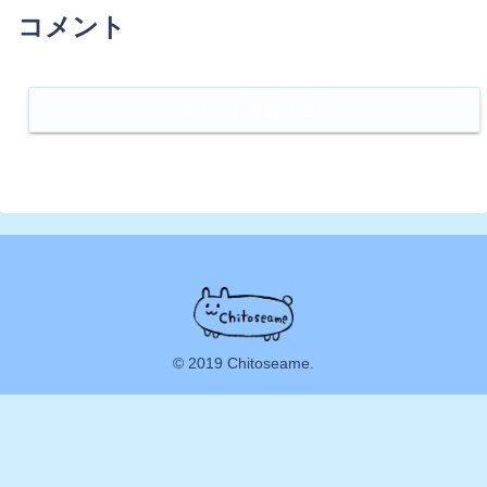
コメント
コメントを書き込む
© 2019 Chitoseame.