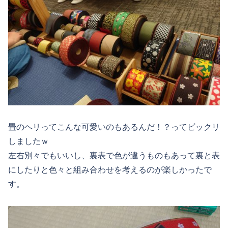
畳のヘリってこんな可愛いのもあるんだ！？ってビックリ
しましたｗ
左右別々でもいいし、裏表で色が違うものもあって裏と表
にしたりと色々と組み合わせを考えるのが楽しかったで
す。