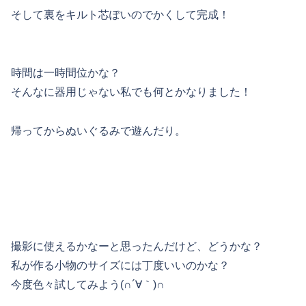
そして裏をキルト芯ぽいのでかくして完成！
時間は一時間位かな？
そんなに器用じゃない私でも何とかなりました！
帰ってからぬいぐるみで遊んだり。
撮影に使えるかなーと思ったんだけど、どうかな？
私が作る小物のサイズには丁度いいのかな？
今度色々試してみよう(∩´∀｀)∩