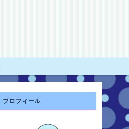
c
プロフィール