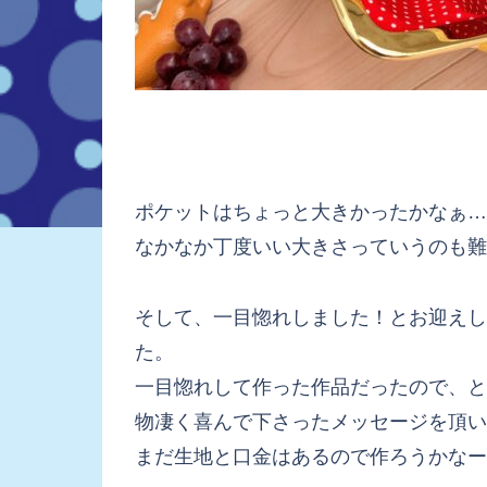
ポケットはちょっと大きかったかなぁ…
なかなか丁度いい大きさっていうのも難
そして、一目惚れしました！とお迎えし
た。
一目惚れして作った作品だったので、とても
物凄く喜んで下さったメッセージを頂い
まだ生地と口金はあるので作ろうかなー