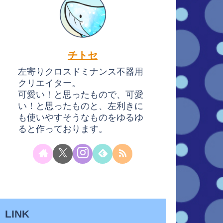
チトセ
左寄りクロスドミナンス不器用
クリエイター。
可愛い！と思ったもので、可愛
い！と思ったものと、左利きに
も使いやすそうなものをゆるゆ
ると作っております。
LINK