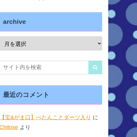
archive
最近のコメント
【宝&がま口】ぺたんことダーツ入り
に
Chitose
より