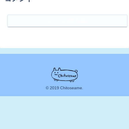
コメントを書き込む
© 2019 Chitoseame.