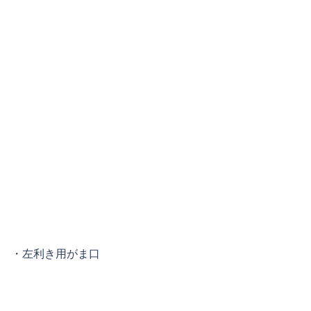
・左利き用がま口