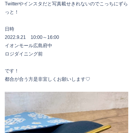
Twitterやインスタだと写真載せきれないのでこっちにずら
っと！
日時
2022.9.21 10:00～16:00
イオンモール広島府中
ロジダイニング前
です！
都合が合う方是非宜しくお願いします♡