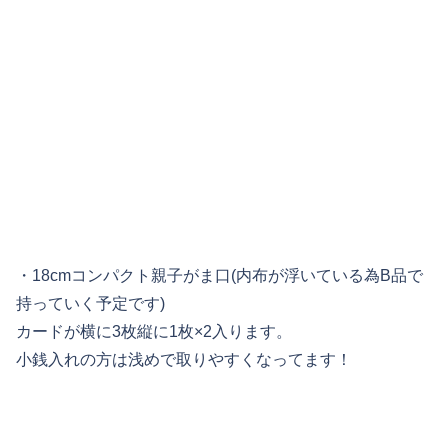
・18cmコンパクト親子がま口(内布が浮いている為B品で
持っていく予定です)
カードが横に3枚縦に1枚×2入ります。
小銭入れの方は浅めで取りやすくなってます！